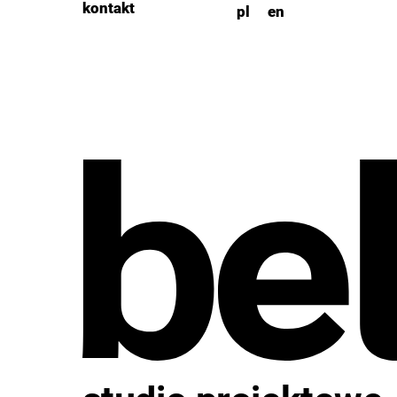
kontakt
pl
en