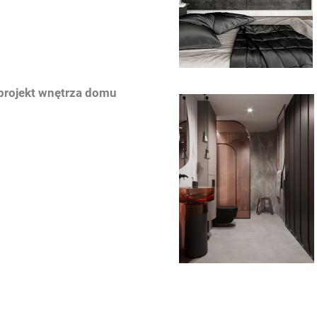
projekt wnętrza domu